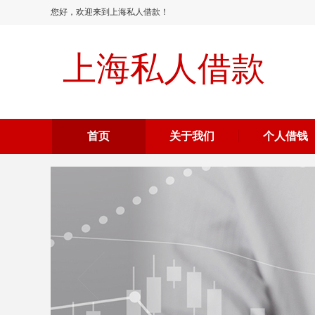
您好，欢迎来到上海私人借款！
上海私人借款
首页
关于我们
个人借钱