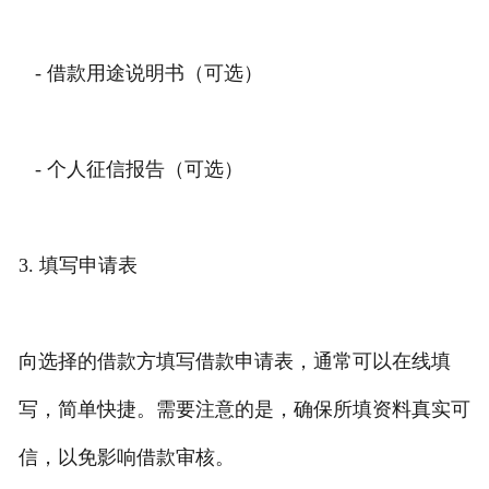
- 借款用途说明书（可选）
- 个人征信报告（可选）
3. 填写申请表
向选择的借款方填写借款申请表，通常可以在线填
写，简单快捷。需要注意的是，确保所填资料真实可
信，以免影响借款审核。