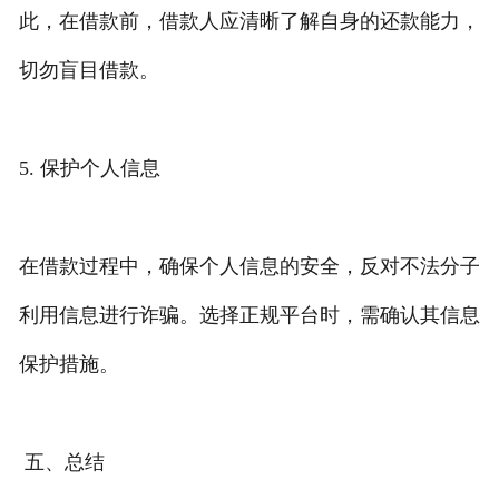
此，在借款前，借款人应清晰了解自身的还款能力，
切勿盲目借款。
5. 保护个人信息
在借款过程中，确保个人信息的安全，反对不法分子
利用信息进行诈骗。选择正规平台时，需确认其信息
保护措施。
五、总结