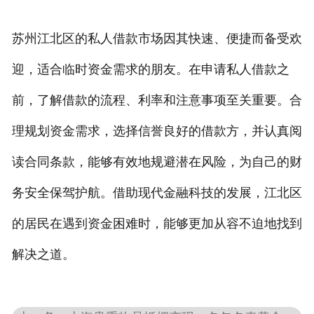
苏州江北区的私人借款市场因其快速、便捷而备受欢
迎，适合临时资金需求的朋友。在申请私人借款之
前，了解借款的流程、利率和注意事项至关重要。合
理规划资金需求，选择信誉良好的借款方，并认真阅
读合同条款，能够有效地规避潜在风险，为自己的财
务安全保驾护航。借助现代金融科技的发展，江北区
的居民在遇到资金困难时，能够更加从容不迫地找到
解决之道。