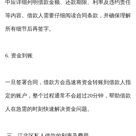
中应详细列明借款金额、还款期限、利率及违约责任
等内容。借款人需要仔细阅读合同条款，并确保理解
所有细节后再签字。
6. 资金到账
一旦签署合同，借款方会迅速将资金转账到借款人指
定的账户，整个过程通常不会超过20分钟，帮助借款
人在急需的时刻快速解决资金问题。
三、江北区私人借款的利率及费用