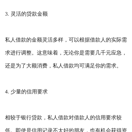
3. 灵活的贷款金额
私人借款的金额灵活多样，可以根据借款人的实际需
求进行调整。这意味着，无论你是需要几千元应急，
还是为了大额消费，私人借款均可满足你的需求。
4. 少量的信用要求
相较于银行贷款，私人借款对借款人的信用要求较
低。即使是信用记录不太好的朋友，也有机会获得资