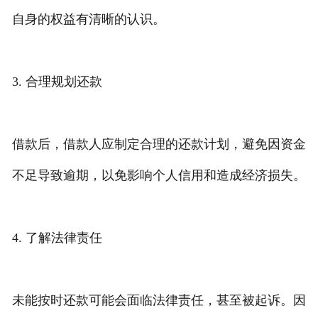
自身的权益有清晰的认识。
3. 合理规划还款
借款后，借款人应制定合理的还款计划，避免因资金
不足导致逾期，以免影响个人信用和造成经济损失。
4. 了解法律责任
未能按时还款可能会面临法律责任，甚至被起诉。因