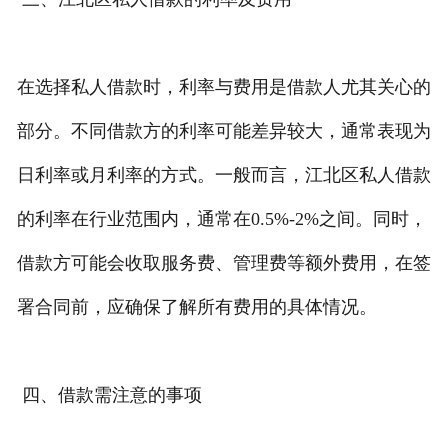
在选择私人借款时，利率与费用是借款人尤其关心的
部分。不同借款方的利率可能差异较大，通常表现为
日利率或月利率的方式。一般而言，江北区私人借款
的利率在行业范围内，通常在0.5%-2%之间。同时，
借款方可能会收取服务费、管理费等额外费用，在签
署合同前，应确保了解所有费用的具体情况。
四、借款需注意的事项