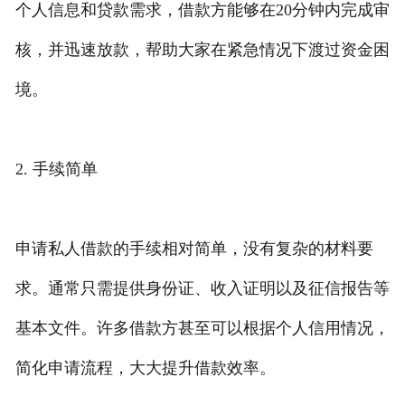
个人信息和贷款需求，借款方能够在20分钟内完成审
核，并迅速放款，帮助大家在紧急情况下渡过资金困
境。
2. 手续简单
申请私人借款的手续相对简单，没有复杂的材料要
求。通常只需提供身份证、收入证明以及征信报告等
基本文件。许多借款方甚至可以根据个人信用情况，
简化申请流程，大大提升借款效率。